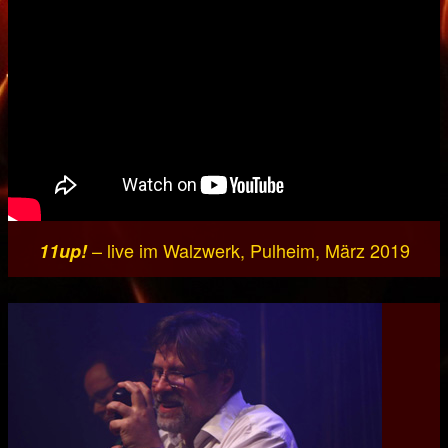
– live im Walzwerk, Pulheim, März 2019
11up!