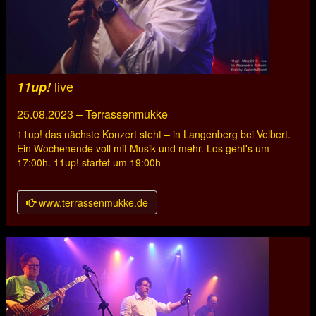
live
11up!
25.08.2023 – Terrassenmukke
11up! das nächste Konzert steht – in Langenberg bei Velbert.
Ein Wochenende voll mit Musik und mehr. Los geht's um
17:00h. 11up! startet um 19:00h
www.terrassenmukke.de