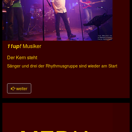
Musiker
11up!
Der Kern steht
Sänger und drei der Rhythmusgruppe sind wieder am Start
weiter